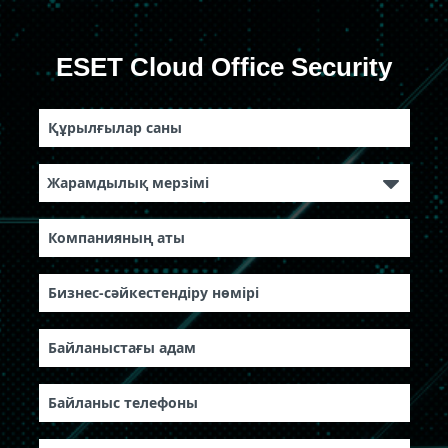
ESET Cloud Office Security